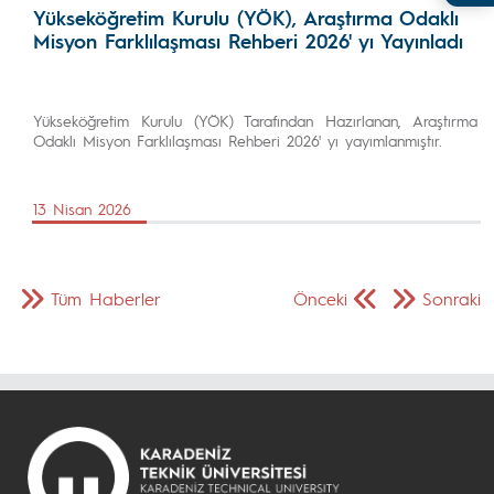
Yükseköğretim Kurulu (YÖK), Araştırma Odaklı
Misyon Farklılaşması Rehberi 2026' yı Yayınladı
Yükseköğretim Kurulu (YÖK) Tarafından Hazırlanan, Araştırma
Odaklı Misyon Farklılaşması Rehberi 2026' yı yayımlanmıştır.
13 Nisan 2026
Tüm Haberler
Önceki
Sonraki