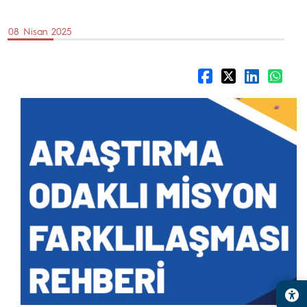
08 Nisan 2025