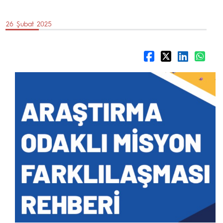
26 Şubat 2025