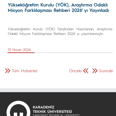
Yükseköğretim Kurulu (YÖK), Araştırma Odaklı
Misyon Farklılaşması Rehberi 2026' yı Yayınladı
Yükseköğretim Kurulu (YÖK) Tarafından Hazırlanan, Araştırma
Odaklı Misyon Farklılaşması Rehberi 2026' yı yayımlanmıştır.
13 Nisan 2026
Tüm Haberler
Önceki
Sonraki