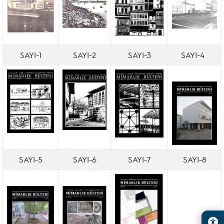
SAYI-1
SAYI-2
SAYI-3
SAYI-4
SAYI-5
SAYI-6
SAYI-7
SAYI-8