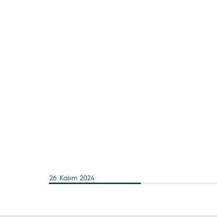
26 Kasım 2024