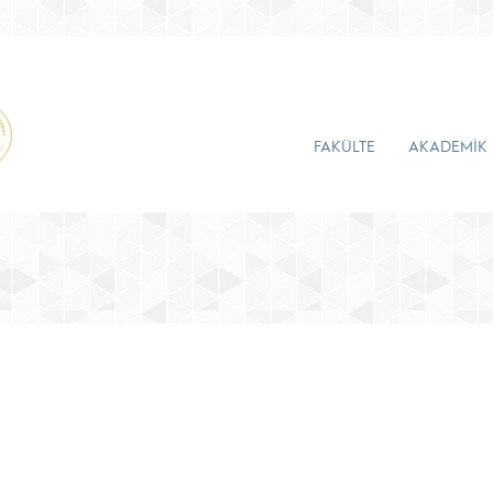
FAKÜLTE
AKADEMİK