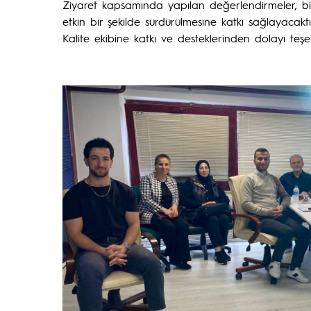
Ziyaret kapsamında yapılan değerlendirmeler, bir
etkin bir şekilde sürdürülmesine katkı sağlayacaktı
Kalite ekibine katkı ve desteklerinden dolayı teşe