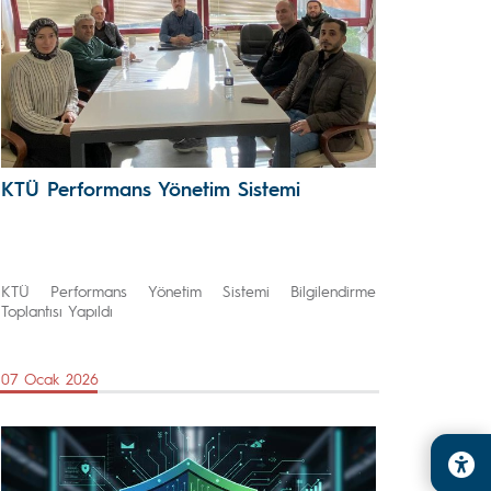
KTÜ Performans Yönetim Sistemi
KTÜ Performans Yönetim Sistemi Bilgilendirme
Toplantısı Yapıldı
07 Ocak 2026