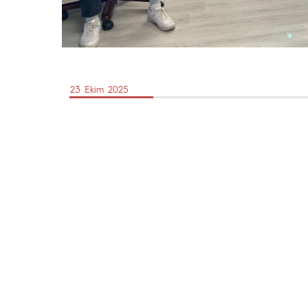
23 Ekim 2025